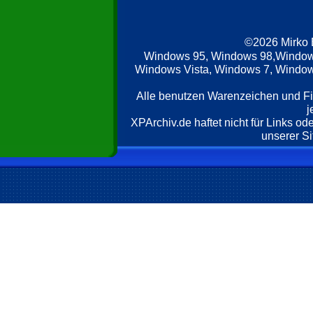
©2026 Mirko
Windows 95, Windows 98,Window
Windows Vista, Windows 7, Windows
Alle benutzen Warenzeichen und F
j
XPArchiv.de haftet nicht für Links o
unserer Si