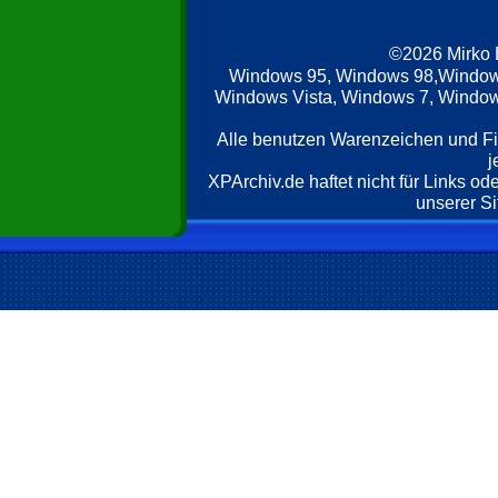
©2026 Mirko
Windows 95, Windows 98,Window
Windows Vista, Windows 7, Windows
Alle benutzen Warenzeichen und F
j
XPArchiv.de haftet nicht für Links o
unserer Si